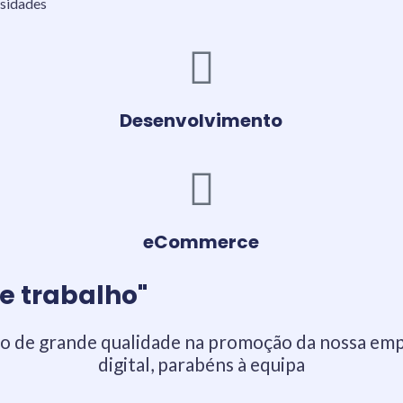
ssidades
Desenvolvimento
eCommerce
e trabalho"
o de grande qualidade na promoção da nossa em
digital, parabéns à equipa