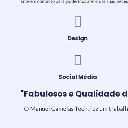
Ente em contacto para podermos aferir das suas nece
Design
Social Média
"Fabulosos e Qualidade d
O Manuel Gamelas Tech, fez um trabalh