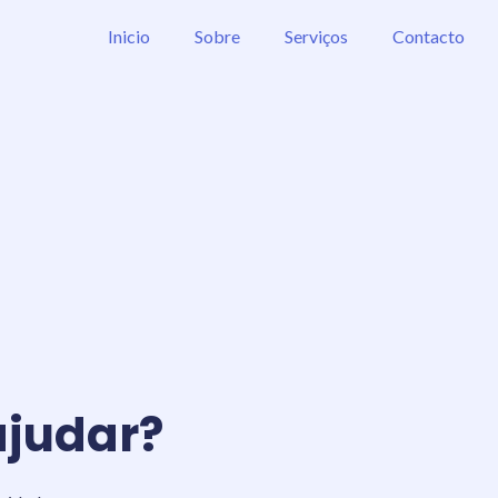
Inicio
Sobre
Serviços
Contacto
judar?