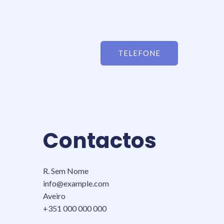
TELEFONE
Contactos
R. Sem Nome
info@example.com​
Aveiro
+351 000 000 000