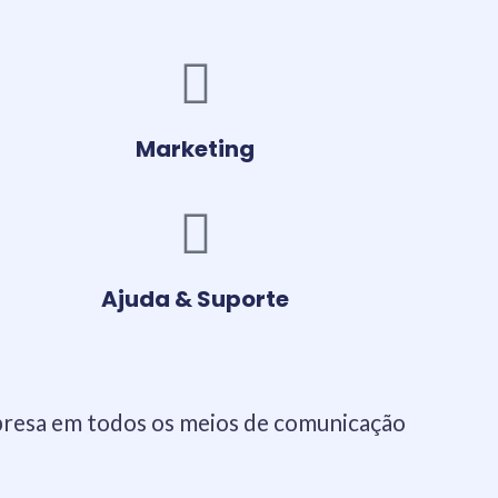
Marketing
Ajuda & Suporte
presa em todos os meios de comunicação