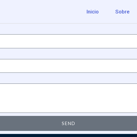
Inicio
Sobre
SEND